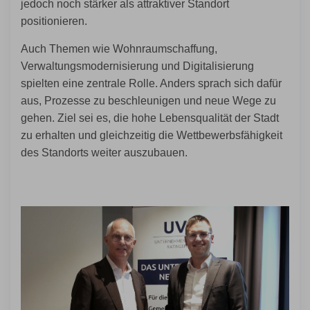
jedoch noch stärker als attraktiver Standort
positionieren.
Auch Themen wie Wohnraumschaffung,
Verwaltungsmodernisierung und Digitalisierung
spielten eine zentrale Rolle. Anders sprach sich dafür
aus, Prozesse zu beschleunigen und neue Wege zu
gehen. Ziel sei es, die hohe Lebensqualität der Stadt
zu erhalten und gleichzeitig die Wettbewerbsfähigkeit
des Standorts weiter auszubauen.