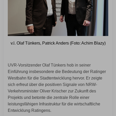
v.l. Olaf Tünkers, Patrick Anders (Foto: Achim Blazy)
UVR-Vorsitzender Olaf Tünkers hob in seiner
Einführung insbesondere die Bedeutung der Ratinger
Westbahn für die Stadtentwicklung hervor. Er zeigte
sich erfreut über die positiven Signale von NRW-
Verkehrsminister Oliver Krischer zur Zukunft des
Projekts und betonte die zentrale Rolle einer
leistungsfähigen Infrastruktur für die wirtschaftliche
Entwicklung Ratingens.