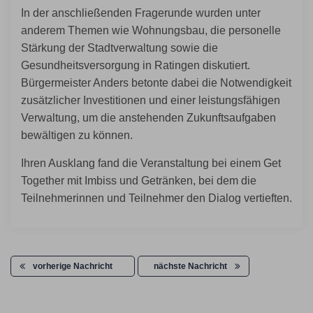
In der anschließenden Fragerunde wurden unter
anderem Themen wie Wohnungsbau, die personelle
Stärkung der Stadtverwaltung sowie die
Gesundheitsversorgung in Ratingen diskutiert.
Bürgermeister Anders betonte dabei die Notwendigkeit
zusätzlicher Investitionen und einer leistungsfähigen
Verwaltung, um die anstehenden Zukunftsaufgaben
bewältigen zu können.
Ihren Ausklang fand die Veranstaltung bei einem Get
Together mit Imbiss und Getränken, bei dem die
Teilnehmerinnen und Teilnehmer den Dialog vertieften.
vorherige Nachricht
nächste Nachricht