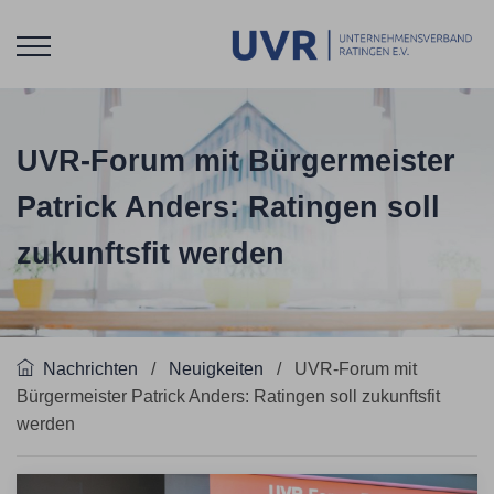
UVR-Forum mit Bürgermeister
Patrick Anders: Ratingen soll
zukunftsfit werden
Nachrichten
/
Neuigkeiten
/
UVR-Forum mit
Bürgermeister Patrick Anders: Ratingen soll zukunftsfit
werden