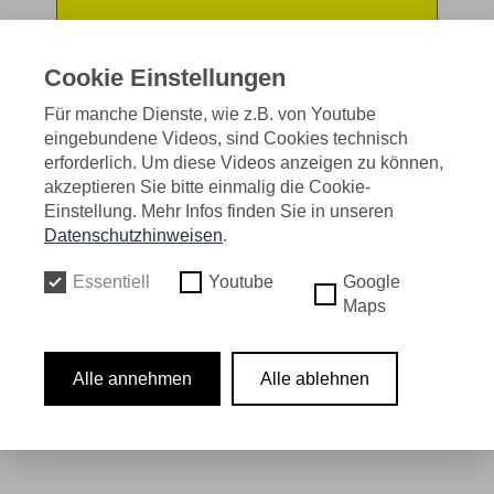
Cookie Einstellungen
Für manche Dienste, wie z.B. von Youtube
eingebundene Videos, sind Cookies technisch
erforderlich. Um diese Videos anzeigen zu können,
akzeptieren Sie bitte einmalig die Cookie-
Einstellung. Mehr Infos finden Sie in unseren
Datenschutzhinweisen
.
Essentiell
Youtube
Google
Maps
Alle annehmen
Alle ablehnen