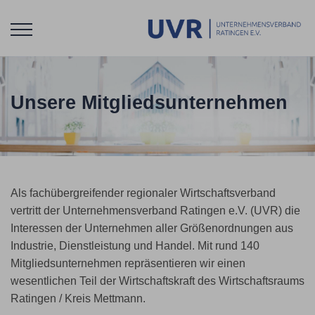
Unsere Mitgliedsunternehmen
Als fachübergreifender regionaler Wirtschaftsverband
vertritt der Unternehmensverband Ratingen e.V. (UVR) die
Interessen der Unternehmen aller Größenordnungen aus
Industrie, Dienstleistung und Handel. Mit rund 140
Mitgliedsunternehmen repräsentieren wir einen
wesentlichen Teil der Wirtschaftskraft des Wirtschaftsraums
Ratingen / Kreis Mettmann.