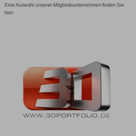
Eine Auswahl unserer Mitgliedsunternehmen finden Sie
hier: