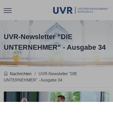
UVR-Newsletter "DIE
UNTERNEHMER" - Ausgabe 34
Nachrichten
/
UVR-Newsletter "DIE
UNTERNEHMER" - Ausgabe 34