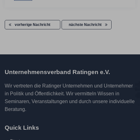
vorherige Nachricht
nächste Nachricht
Unternehmensverband Ratingen e.V.
Wir vertreten die Ratinger Unternehmen und Unternehmer
in Politik und Öffentlichkeit. Wir vermitteln Wissen in
Seminaren, Veranstaltungen und durch unsere individuelle
Beratung.
Quick Links