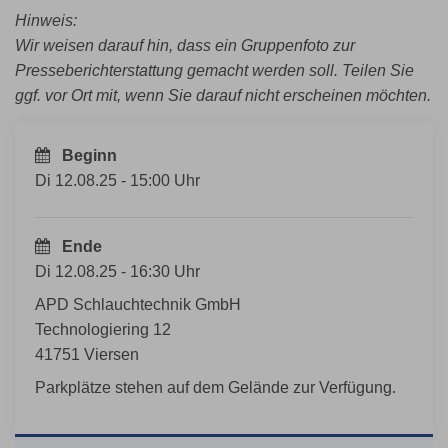
Hinweis:
Wir weisen darauf hin, dass ein Gruppenfoto zur
Presseberichterstattung gemacht werden soll. Teilen Sie
ggf. vor Ort mit, wenn Sie darauf nicht erscheinen möchten.
Beginn
Di 12.08.25 - 15:00 Uhr
Ende
Di 12.08.25 - 16:30 Uhr
APD Schlauchtechnik GmbH
Technologiering 12
41751 Viersen
Parkplätze stehen auf dem Gelände zur Verfügung.