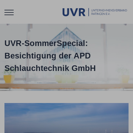
UVR-SommerSpecial:
Besichtigung der APD
Schlauchtechnik GmbH