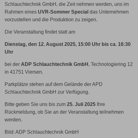
Schlauchtechnik GmbH, die Zeit nehmen werden, uns im
Rahmen eines
UVR-Sommer Special
das Unternehmen
vorzustellen und die Produktion zu zeigen.
Die Veranstaltung findet statt am
Dienstag, den 12. August 2025, 15:00 Uhr bis ca. 16:30
Uhr
bei der
ADP Schlauchtechnik GmbH
,
Technologiering 12
in 41751 Viersen.
Parkplätze stehen auf dem Gelände der APD
Schlauchtechnik GmbH zur Verfügung.
Bitte geben Sie uns bis zum
25. Juli 2025
Ihre
Rückmeldung, ob Sie an der Veranstaltung teilnehmen
werden.
Bild: ADP Schlauchtechnik GmbH