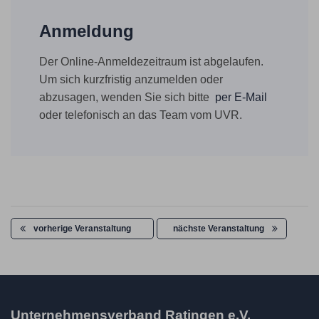
Anmeldung
Der Online-Anmeldezeitraum ist abgelaufen.
Um sich kurzfristig anzumelden oder
abzusagen, wenden Sie sich bitte
per E-Mail
oder telefonisch an das Team vom UVR.
vorherige Veranstaltung
nächste Veranstaltung
Unternehmensverband Ratingen e.V.