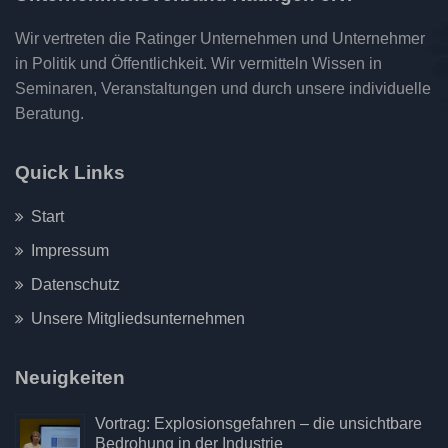
Wir vertreten die Ratinger Unternehmen und Unternehmer
in Politik und Öffentlichkeit. Wir vermitteln Wissen in
Seminaren, Veranstaltungen und durch unsere individuelle
Beratung.
Quick Links
Start
Impressum
Datenschutz
Unsere Mitgliedsunternehmen
Neuigkeiten
Vortrag: Explosionsgefahren – die unsichtbare
Bedrohung in der Industrie