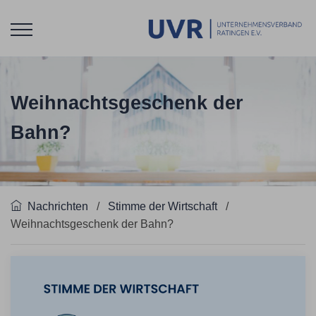
Weihnachtsgeschenk der
Bahn?
Nachrichten
/
Stimme der Wirtschaft
/
Weihnachtsgeschenk der Bahn?