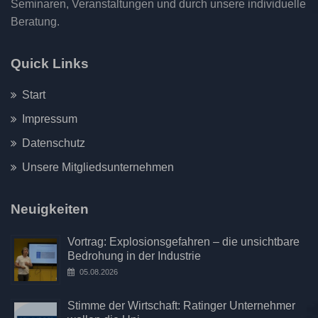
Seminaren, Veranstaltungen und durch unsere individuelle
Beratung.
Quick Links
Start
Impressum
Datenschutz
Unsere Mitgliedsunternehmen
Neuigkeiten
Vortrag: Explosionsgefahren – die unsichtbare
Bedrohung in der Industrie
05.08.2026
Stimme der Wirtschaft: Ratinger Unternehmer