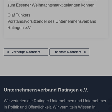
zum Essener Weihnachtsmarkt gelangen können.
Olaf Tünkers
Vorstandsvorsitzender des Unternehmensverband
Ratingen e.V.
vorherige Nachricht
nächste Nachricht
Unternehmensverband Ratingen e.V.
Wir vertreten die Ratinger Unternehmen und Unternehmer
in Politik und Öffentlichkeit. Wir vermitteln Wissen in