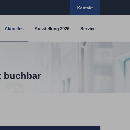
Kontakt
Aktuelles
Ausstellung 2026
Service
t buchbar