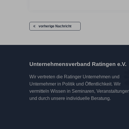
vorherige Nachricht
Unternehmensverband Ratingen e.V.
Wir vertreten die Ratinger Unternehmen und
Unternehmer in Politik und Öffentlichkeit. Wir
vermitteln Wissen in Seminaren, Veranstaltunge
und durch unsere individuelle Beratung.