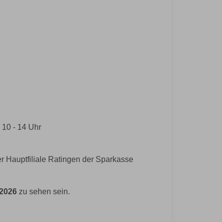
 10 - 14 Uhr
er Hauptfiliale Ratingen der Sparkasse
 2026
zu sehen sein.