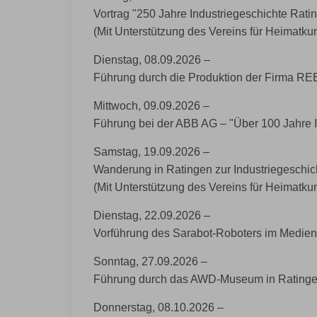
Vortrag "250 Jahre Industriegeschichte Rati
(Mit Unterstützung des Vereins für Heimatku
Dienstag, 08.09.2026 ‒
Führung durch die Produktion der Firma R
Mittwoch, 09.09.2026 ‒
Führung bei der ABB AG ‒ "Über 100 Jahre I
Samstag, 19.09.2026 ‒
Wanderung in Ratingen zur Industriegeschic
(Mit Unterstützung des Vereins für Heimatku
Dienstag, 22.09.2026 ‒
Vorführung des Sarabot-Roboters im Medie
Sonntag, 27.09.2026 ‒
Führung durch das AWD-Museum in Rating
Donnerstag, 08.10.2026 ‒