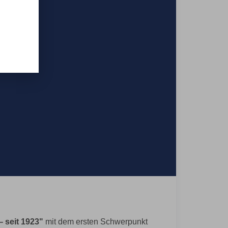
 seit 1923"
mit dem ersten Schwerpunkt