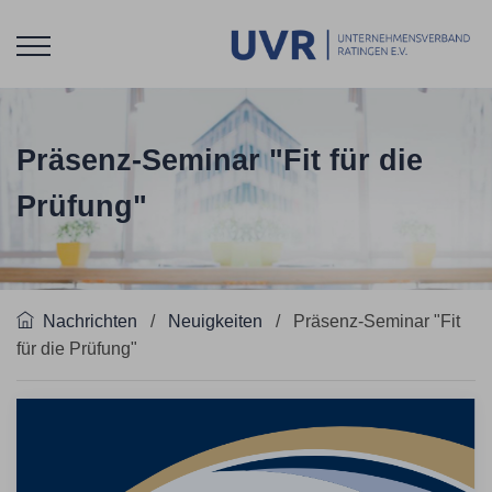
Präsenz-Seminar "Fit für die
Prüfung"
Nachrichten
/
Neuigkeiten
/
Präsenz-Seminar "Fit
für die Prüfung"