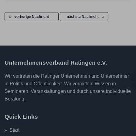
vorherige Nachricht
nächste Nachricht
Unternehmensverband Ratingen e.V.
Wir vertreten die Ratinger Unternehmen und Unternehmer
in Politik und Öffentlichkeit. Wir vermitteln Wissen in
Seminaren, Veranstaltungen und durch unsere individuelle
Beratung.
Quick Links
Start