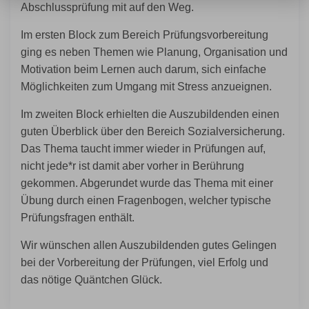
Abschlussprüfung mit auf den Weg.
Im ersten Block zum Bereich Prüfungsvorbereitung
ging es neben Themen wie Planung, Organisation und
Motivation beim Lernen auch darum, sich einfache
Möglichkeiten zum Umgang mit Stress anzueignen.
Im zweiten Block erhielten die Auszubildenden einen
guten Überblick über den Bereich Sozialversicherung.
Das Thema taucht immer wieder in Prüfungen auf,
nicht jede*r ist damit aber vorher in Berührung
gekommen. Abgerundet wurde das Thema mit einer
Übung durch einen Fragenbogen, welcher typische
Prüfungsfragen enthält.
Wir wünschen allen Auszubildenden gutes Gelingen
bei der Vorbereitung der Prüfungen, viel Erfolg und
das nötige Quäntchen Glück.