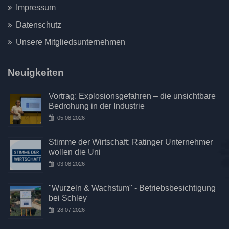
Impressum
Datenschutz
Unsere Mitgliedsunternehmen
Neuigkeiten
Vortrag: Explosionsgefahren – die unsichtbare
Bedrohung in der Industrie
05.08.2026
Stimme der Wirtschaft: Ratinger Unternehmer
wollen die Uni
03.08.2026
"Wurzeln & Wachstum" - Betriebsbesichtigung
bei Schley
28.07.2026